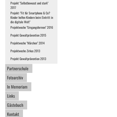
Projekt "Selbstbewusst und stark"
2017
Projekt: "Fit für Smartphone & Co?
Kinder helfen Kindern beim Eintritt in
die digitale Welt"
Projektwoche "Umgangsformen" 2016
Projekt Gewaltprävention 2015
Projektwoche "Märchen" 2014
Projektwoche Zirkus 2013
Projekt Gewaltprävention 2013
Partnerschule
Fotoarchiv
In Memoriam
Links
Gästebuch
Kontakt