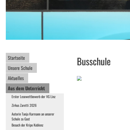
Startseite
Busschule
Unsere Schule
Aktuelles
Aus dem Unterricht
Erster Lesewettbewerb der VG Linz
Zirkus Zaretti 2026
Autorin Tanja Karmann an unserer
Schule zu Gast
Besuch der Kripo Koblenz