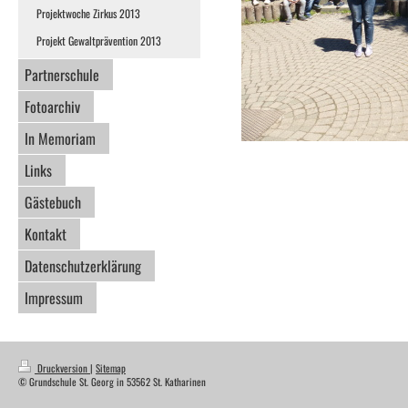
Projektwoche Zirkus 2013
Projekt Gewaltprävention 2013
Partnerschule
Fotoarchiv
In Memoriam
Links
Gästebuch
Kontakt
Datenschutzerklärung
Impressum
Druckversion
|
Sitemap
© Grundschule St. Georg in 53562 St. Katharinen