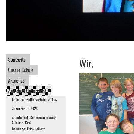
Startseite
Wir,
Unsere Schule
Aktuelles
Aus dem Unterricht
Erster Lesewettbewerb der VG Linz
Zirkus Zaretti 2026
Autorin Tanja Karmann an unserer
Schule zu Gast
Besuch der Kripo Koblenz