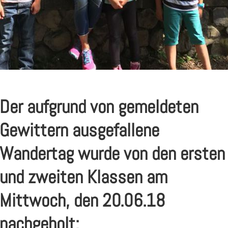
Der aufgrund von gemeldeten
Gewittern ausgefallene
Wandertag wurde von den ersten
und zweiten Klassen am
Mittwoch, den 20.06.18
nachgeholt: