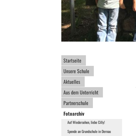
Startseite
Unsere Schule
Aktuelles
Aus dem Unterricht
Partnerschule
Fotoarchiv
Auf Wiedersehen, liebe Cilly!
Spende an Grundschule in Dernau