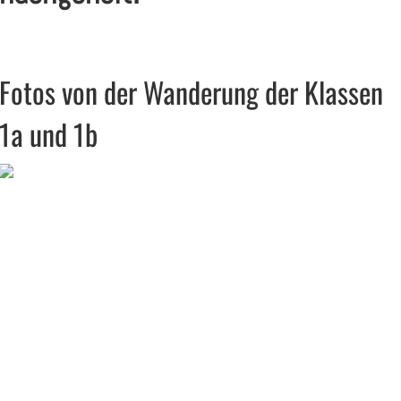
Fotos von der Wanderung der Klassen
1a und 1b