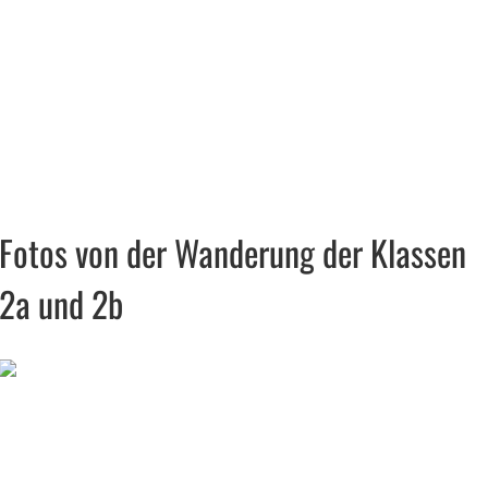
Fotos von der Wanderung der Klassen
2a und 2b