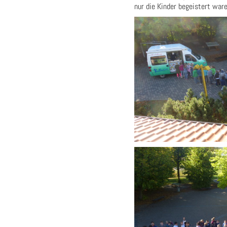
nur die Kinder begeistert waren