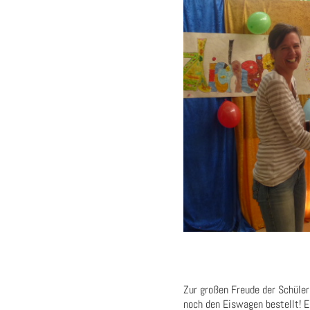
Zur großen Freude der Schüler
noch den Eiswagen bestellt! E